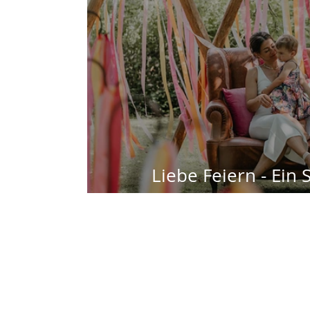
Liebe Feiern - Ein
Hofgar