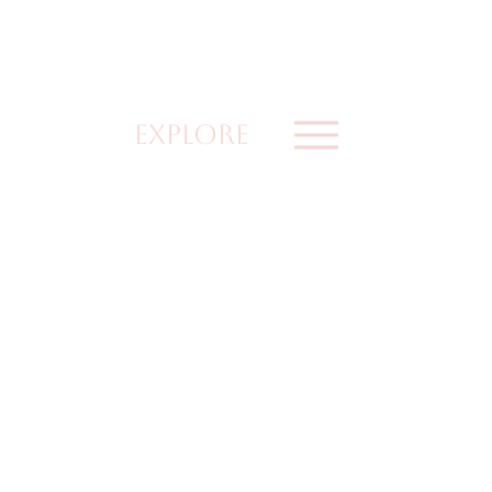
explore