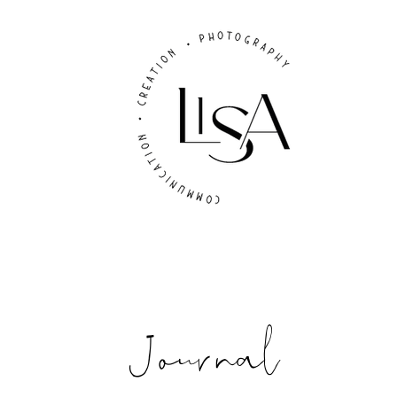
Journal