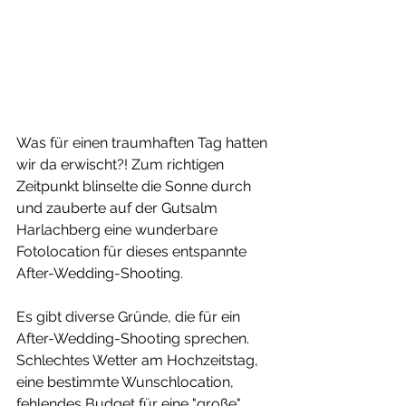
Was für einen traumhaften Tag hatten 
wir da erwischt?! Zum richtigen 
Zeitpunkt blinselte die Sonne durch 
und zauberte auf der Gutsalm 
Harlachberg eine wunderbare 
Fotolocation für dieses entspannte 
After-Wedding-Shooting.
Es gibt diverse Gründe, die für ein 
After-Wedding-Shooting sprechen. 
Schlechtes Wetter am Hochzeitstag, 
eine bestimmte Wunschlocation, 
fehlendes Budget für eine "große" 