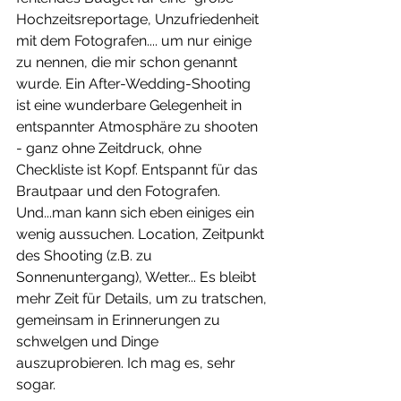
Hochzeitsreportage, Unzufriedenheit 
mit dem Fotografen.... um nur einige 
zu nennen, die mir schon genannt 
wurde. Ein After-Wedding-Shooting 
ist eine wunderbare Gelegenheit in 
entspannter Atmosphäre zu shooten 
- ganz ohne Zeitdruck, ohne 
Checkliste ist Kopf. Entspannt für das 
Brautpaar und den Fotografen. 
Und...man kann sich eben einiges ein 
wenig aussuchen. Location, Zeitpunkt 
des Shooting (z.B. zu 
Sonnenuntergang), Wetter... Es bleibt 
mehr Zeit für Details, um zu tratschen, 
gemeinsam in Erinnerungen zu 
schwelgen und Dinge 
auszuprobieren. Ich mag es, sehr 
sogar. 