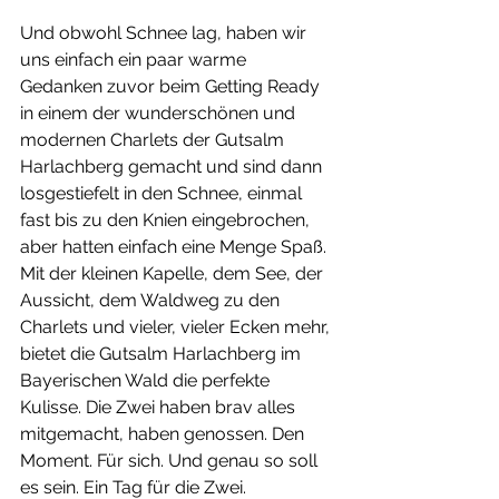
Und obwohl Schnee lag, haben wir 
uns einfach ein paar warme 
Gedanken zuvor beim Getting Ready 
in einem der wunderschönen und 
modernen Charlets der Gutsalm 
Harlachberg gemacht und sind dann 
losgestiefelt in den Schnee, einmal 
fast bis zu den Knien eingebrochen, 
aber hatten einfach eine Menge Spaß. 
Mit der kleinen Kapelle, dem See, der 
Aussicht, dem Waldweg zu den 
Charlets und vieler, vieler Ecken mehr, 
bietet die Gutsalm Harlachberg im 
Bayerischen Wald die perfekte 
Kulisse. Die Zwei haben brav alles 
mitgemacht, haben genossen. Den 
Moment. Für sich. Und genau so soll 
es sein. Ein Tag für die Zwei. 