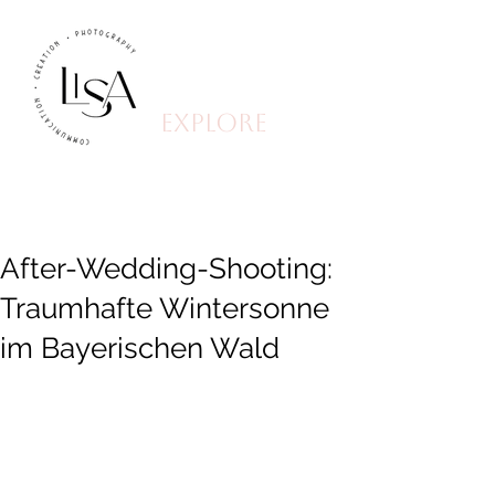
explore
After-Wedding-Shooting:
Traumhafte Wintersonne
im Bayerischen Wald