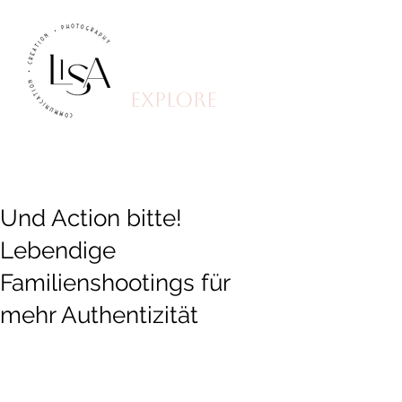
explore
Und Action bitte!
Lebendige
Familienshootings für
mehr Authentizität