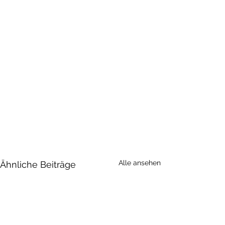
Alle ansehen
Ähnliche Beiträge