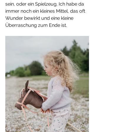
sein, oder ein Spielzeug. Ich habe da 
immer noch ein kleines Mittel, das oft 
Wunder bewirkt und eine kleine 
Überraschung zum Ende ist. 