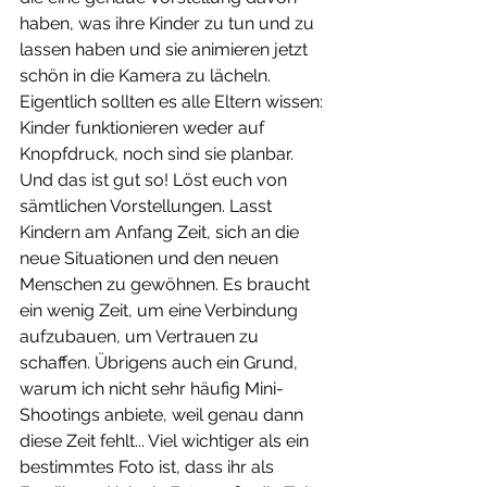
haben, was ihre Kinder zu tun und zu 
lassen haben und sie animieren jetzt 
schön in die Kamera zu lächeln. 
Eigentlich sollten es alle Eltern wissen: 
Kinder funktionieren weder auf 
Knopfdruck, noch sind sie planbar. 
Und das ist gut so! Löst euch von 
sämtlichen Vorstellungen. Lasst 
Kindern am Anfang Zeit, sich an die 
neue Situationen und den neuen 
Menschen zu gewöhnen. Es braucht 
ein wenig Zeit, um eine Verbindung 
aufzubauen, um Vertrauen zu 
schaffen. Übrigens auch ein Grund, 
warum ich nicht sehr häufig Mini-
Shootings anbiete, weil genau dann 
diese Zeit fehlt... Viel wichtiger als ein 
bestimmtes Foto ist, dass ihr als 