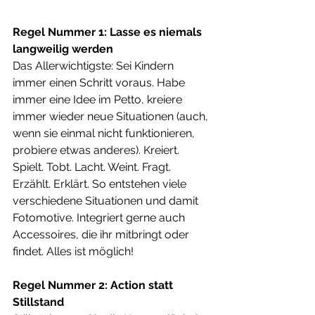
Regel Nummer 1: Lasse es niemals 
langweilig werden
Das Allerwichtigste: Sei Kindern 
immer einen Schritt voraus. Habe 
immer eine Idee im Petto, kreiere 
immer wieder neue Situationen (auch, 
wenn sie einmal nicht funktionieren, 
probiere etwas anderes). Kreiert. 
Spielt. Tobt. Lacht. Weint. Fragt. 
Erzählt. Erklärt. So entstehen viele 
verschiedene Situationen und damit 
Fotomotive. Integriert gerne auch 
Accessoires, die ihr mitbringt oder 
findet. Alles ist möglich! 
Regel Nummer 2: Action statt 
Stillstand