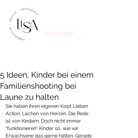
explore
5 Ideen, Kinder bei einem
Familienshooting bei
Laune zu halten
Sie haben ihren eigenen Kopf. Lieben 
Action. Lachen von Herzen. Die Rede 
ist von Kindern. Doch nicht immer 
"funktionieren" Kinder so, wie wir 
Erwachsene das gerne hätten. Gerade 