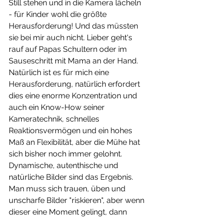
Still stehen und in die Kamera lächeln 
- für Kinder wohl die größte 
Herausforderung! Und das müssten 
sie bei mir auch nicht. Lieber geht's 
rauf auf Papas Schultern oder im 
Sauseschritt mit Mama an der Hand. 
Natürlich ist es für mich eine 
Herausforderung, natürlich erfordert 
dies eine enorme Konzentration und 
auch ein Know-How seiner 
Kameratechnik, schnelles 
Reaktionsvermögen und ein hohes 
Maß an Flexibilität, aber die Mühe hat 
sich bisher noch immer gelohnt. 
Dynamische, autenthische und 
natürliche Bilder sind das Ergebnis. 
Man muss sich trauen, üben und 
unscharfe Bilder "riskieren", aber wenn 
dieser eine Moment gelingt, dann 