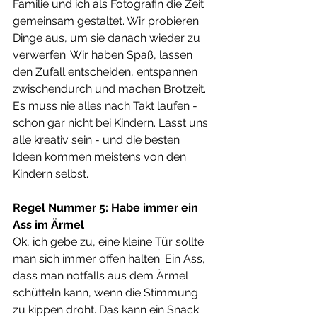
Familie und ich als Fotografin die Zeit 
gemeinsam gestaltet. Wir probieren 
Dinge aus, um sie danach wieder zu 
verwerfen. Wir haben Spaß, lassen 
den Zufall entscheiden, entspannen 
zwischendurch und machen Brotzeit. 
Es muss nie alles nach Takt laufen - 
schon gar nicht bei Kindern. Lasst uns 
alle kreativ sein - und die besten 
Ideen kommen meistens von den 
Kindern selbst.
Regel Nummer 5: Habe immer ein 
Ass im Ärmel
Ok, ich gebe zu, eine kleine Tür sollte 
man sich immer offen halten. Ein Ass, 
dass man notfalls aus dem Ärmel 
schütteln kann, wenn die Stimmung 
zu kippen droht. Das kann ein Snack 