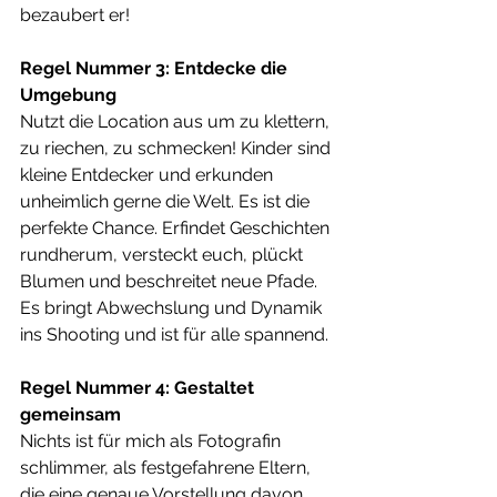
bezaubert er!
Regel Nummer 3: Entdecke die 
Umgebung
Nutzt die Location aus um zu klettern, 
zu riechen, zu schmecken! Kinder sind 
kleine Entdecker und erkunden 
unheimlich gerne die Welt. Es ist die 
perfekte Chance. Erfindet Geschichten 
rundherum, versteckt euch, plückt 
Blumen und beschreitet neue Pfade. 
Es bringt Abwechslung und Dynamik 
ins Shooting und ist für alle spannend.
Regel Nummer 4: Gestaltet 
gemeinsam
Nichts ist für mich als Fotografin 
schlimmer, als festgefahrene Eltern, 
die eine genaue Vorstellung davon 