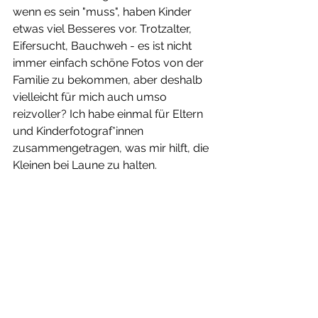
wenn es sein "muss", haben Kinder 
etwas viel Besseres vor. Trotzalter, 
Eifersucht, Bauchweh - es ist nicht 
immer einfach schöne Fotos von der 
Familie zu bekommen, aber deshalb 
vielleicht für mich auch umso 
reizvoller? Ich habe einmal für Eltern 
und Kinderfotograf*innen 
zusammengetragen, was mir hilft, die 
Kleinen bei Laune zu halten.