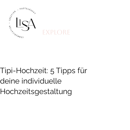
explore
Tipi-Hochzeit: 5 Tipps für
deine individuelle
Hochzeitsgestaltung