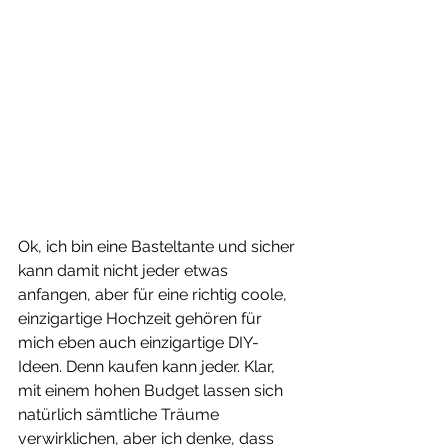
Ok, ich bin eine Basteltante und sicher 
kann damit nicht jeder etwas 
anfangen, aber für eine richtig coole, 
einzigartige Hochzeit gehören für 
mich eben auch einzigartige DIY-
Ideen. Denn kaufen kann jeder. Klar, 
mit einem hohen Budget lassen sich 
natürlich sämtliche Träume 
verwirklichen, aber ich denke, dass 