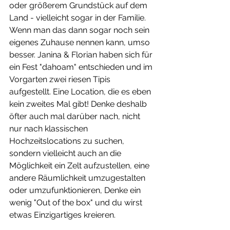
oder größerem Grundstück auf dem 
Land - vielleicht sogar in der Familie. 
Wenn man das dann sogar noch sein 
eigenes Zuhause nennen kann, umso 
besser. Janina & Florian haben sich für 
ein Fest "dahoam" entschieden und im 
Vorgarten zwei riesen Tipis 
aufgestellt. Eine Location, die es eben 
kein zweites Mal gibt! Denke deshalb 
öfter auch mal darüber nach, nicht 
nur nach klassischen 
Hochzeitslocations zu suchen, 
sondern vielleicht auch an die 
Möglichkeit ein Zelt aufzustellen, eine 
andere Räumlichkeit umzugestalten 
oder umzufunktionieren, Denke ein 
wenig "Out of the box" und du wirst 
etwas Einzigartiges kreieren. 