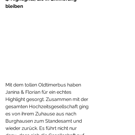
bleiben
Mit dem tollen Oldtimerbus haben 
Janina & Florian für ein echtes 
Highlight gesorgt. Zusammen mit der 
gesamten Hochzeitsgesellschaft ging 
es von ihrem Zuhause aus nach 
Burghausen zum Standesamt und 
wieder zurück. Es führt nicht nur 