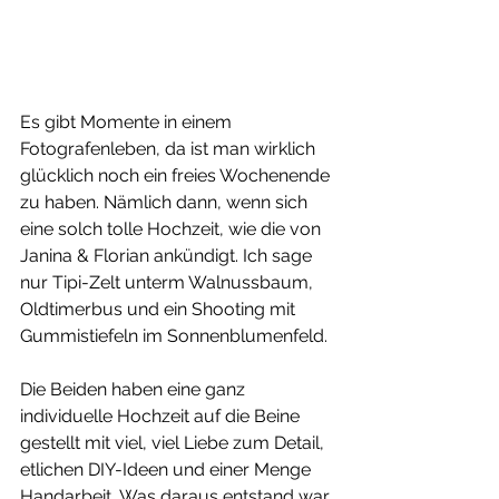
Es gibt Momente in einem 
Fotografenleben, da ist man wirklich 
glücklich noch ein freies Wochenende 
zu haben. Nämlich dann, wenn sich 
eine solch tolle Hochzeit, wie die von 
Janina & Florian ankündigt. Ich sage 
nur Tipi-Zelt unterm Walnussbaum, 
Oldtimerbus und ein Shooting mit 
Gummistiefeln im Sonnenblumenfeld. 
Die Beiden haben eine ganz 
individuelle Hochzeit auf die Beine 
gestellt mit viel, viel Liebe zum Detail, 
etlichen DIY-Ideen und einer Menge 
Handarbeit, Was daraus entstand war 