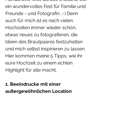
ein wundervolles Fest für Familie und 
Freunde - und Fotografin. ;-) Denn 
auch für mich ist es nach vielen 
Hochzeiten immer wieder schön, 
etwas neues zu fotografieren, die 
Ideen des Brautpaares festzuhalten 
und mich selbst inspirieren zu lassen. 
Hier kommen meine 5 Tipps, wie ihr 
eure Hochzeit zu einem echten 
Highlight für alle macht,
1. Beeindrucke mit einer 
außergewöhnlichen Location