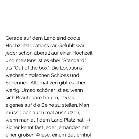
Gerade auf dem Land sind coole 
Hochzeitslocations rar. Gefühlt war 
jeder schon überall auf einer Hochzeit 
und meistens ist es eher "Standard" 
als "Out of the box".. Die Locations 
wechseln zwischen Schloss und 
Scheune - Alternativen gibt es eher 
wenig. Umso schöner ist es, wenn 
sich Brautpaare trauen, etwas 
eigenes auf die Beine zu stellen. Man 
muss doch auch mal ausnutzen, 
wenn man auf dem Land Platz hat. :-) 
Sicher kennt fast jeder jemanden mit 
einer großen Wiese, einem Bauernhof 