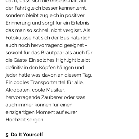
dazu, dass sich die Gesellschaft auf 
der Fahrt gleich besser kennenlernt, 
sondern bleibt zugleich in positiver 
Erinnerung und sorgt für ein Erlebnis, 
das man so schnell nicht vergisst. Als 
Fotokulisse hat sich der Bus natürlich 
auch noch hervorragend geeignet - 
sowohl für das Brautpaar als auch für 
die Gäste. Ein solches Highlight bleibt 
definitiv in den Köpfen hängen und 
jeder hatte was davon an diesem Tag. 
Ein cooles Transportmittel für alle, 
Akrobaten, coole Musiker, 
hervorragende Zauberer oder was 
auch immer können für einen 
einzigartigen Moment auf eurer 
Hochzeit sorgen. 
5. Do It Yourself