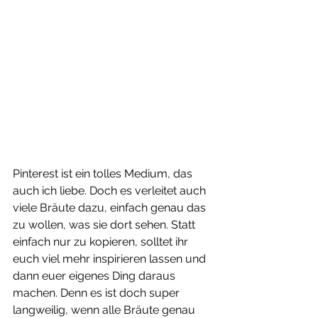
Pinterest ist ein tolles Medium, das 
auch ich liebe. Doch es verleitet auch 
viele Bräute dazu, einfach genau das 
zu wollen, was sie dort sehen. Statt 
einfach nur zu kopieren, solltet ihr 
euch viel mehr inspirieren lassen und 
dann euer eigenes Ding daraus 
machen. Denn es ist doch super 
langweilig, wenn alle Bräute genau 