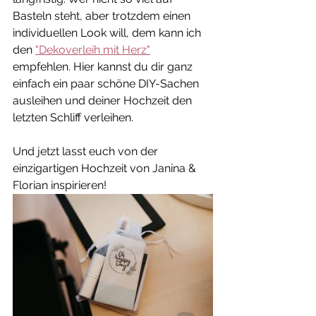
Basteln steht, aber trotzdem einen 
individuellen Look will, dem kann ich 
den 
"Dekoverleih mit Herz"
empfehlen. Hier kannst du dir ganz 
einfach ein paar schöne DIY-Sachen 
ausleihen und deiner Hochzeit den 
letzten Schliff verleihen.
Und jetzt lasst euch von der 
einzigartigen Hochzeit von Janina & 
Florian inspirieren!