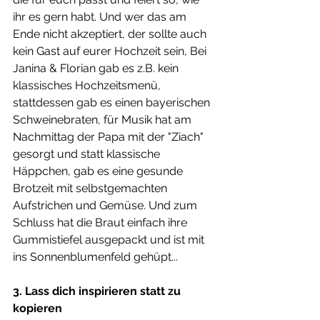
ihr es gern habt. Und wer das am 
Ende nicht akzeptiert, der sollte auch 
kein Gast auf eurer Hochzeit sein, Bei 
Janina & Florian gab es z.B. kein 
klassisches Hochzeitsmenü, 
stattdessen gab es einen bayerischen 
Schweinebraten, für Musik hat am 
Nachmittag der Papa mit der "Ziach" 
gesorgt und statt klassische 
Häppchen, gab es eine gesunde 
Brotzeit mit selbstgemachten 
Aufstrichen und Gemüse. Und zum 
Schluss hat die Braut einfach ihre 
Gummistiefel ausgepackt und ist mit 
ins Sonnenblumenfeld gehüpt...
3. Lass dich inspirieren statt zu 
kopieren